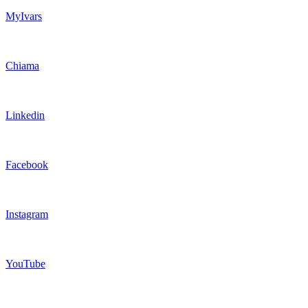
MyIvars
Chiama
Linkedin
Facebook
Instagram
YouTube