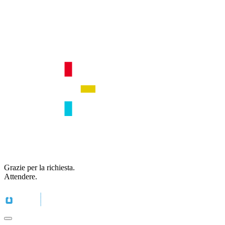
Grazie per la richiesta.
Attendere.