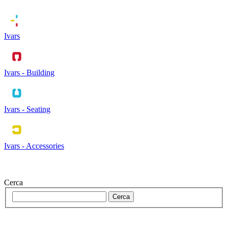
Ivars
Ivars - Building
Ivars - Seating
Ivars - Accessories
Cerca