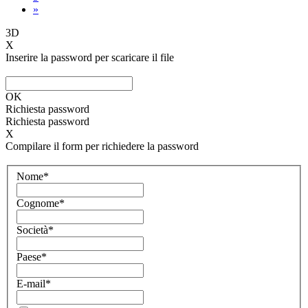
»
3D
X
Inserire la password per scaricare il file
OK
Richiesta password
Richiesta password
X
Compilare il form per richiedere la password
Nome*
Cognome*
Società*
Paese*
E-mail*