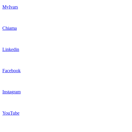
MyIvars
Chiama
Linkedin
Facebook
Instagram
YouTube