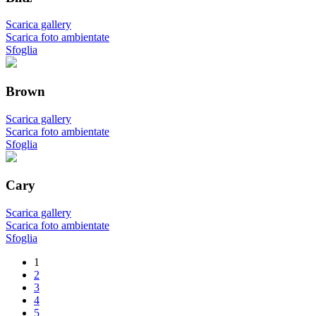
Scarica gallery
Scarica foto ambientate
Sfoglia
Brown
Scarica gallery
Scarica foto ambientate
Sfoglia
Cary
Scarica gallery
Scarica foto ambientate
Sfoglia
1
2
3
4
5