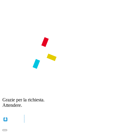
Grazie per la richiesta.
Attendere.