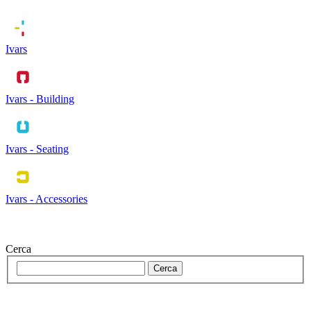
Ivars
Ivars - Building
Ivars - Seating
Ivars - Accessories
Cerca