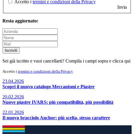
Accetto i
termini e condizioni della Privacy
Invia
Resta aggiornato:
Iscriviti
Sei già iscritto e vuoi cancellarti? Compila i campi sopra e
clicca qui
Accetto i
termini e condizioni della Privacy
23.04.2026
Scopri il nuovo catalogo Meccanismi e Piastre
20.02.2026
Nuove piastre IVARS: più compatibilità, più possibilità
22.01.2026
Il nuovo bracciolo Anchor: più scelta, stesso carattere