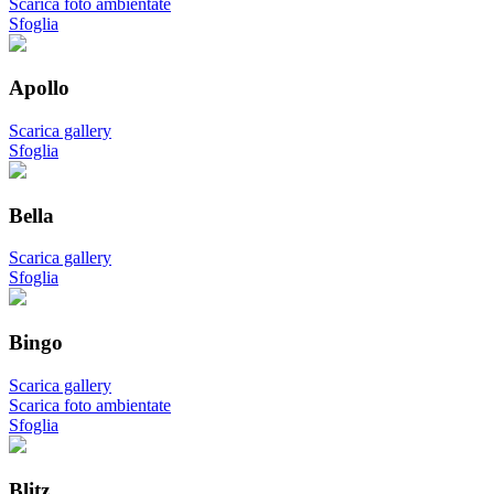
Scarica foto ambientate
Sfoglia
Apollo
Scarica gallery
Sfoglia
Bella
Scarica gallery
Sfoglia
Bingo
Scarica gallery
Scarica foto ambientate
Sfoglia
Blitz