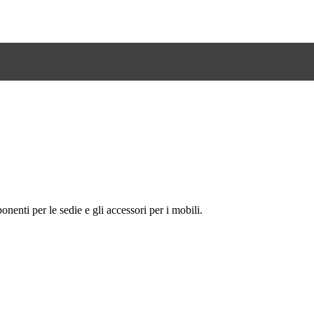
onenti per le sedie e gli accessori per i mobili.