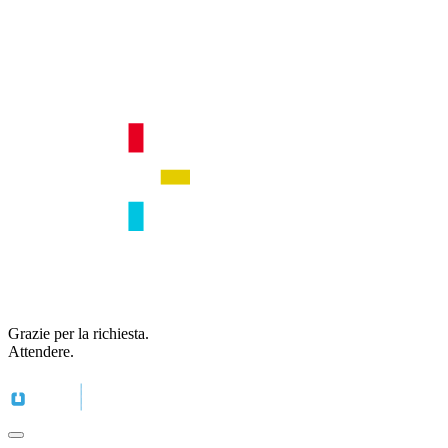
Grazie per la richiesta.
Attendere.