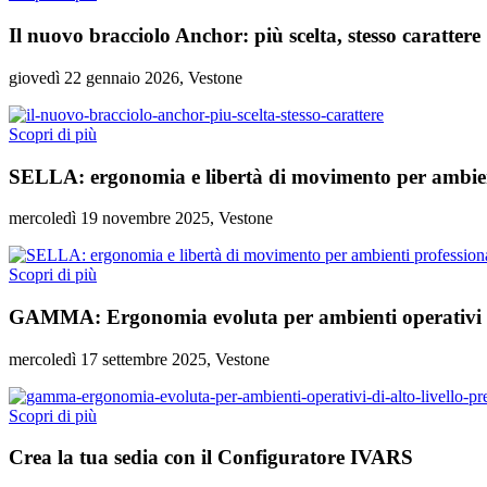
Il nuovo bracciolo Anchor: più scelta, stesso carattere
giovedì 22 gennaio 2026, Vestone
Scopri di più
SELLA: ergonomia e libertà di movimento per ambient
mercoledì 19 novembre 2025, Vestone
Scopri di più
GAMMA: Ergonomia evoluta per ambienti operativi di
mercoledì 17 settembre 2025, Vestone
Scopri di più
Crea la tua sedia con il Configuratore IVARS