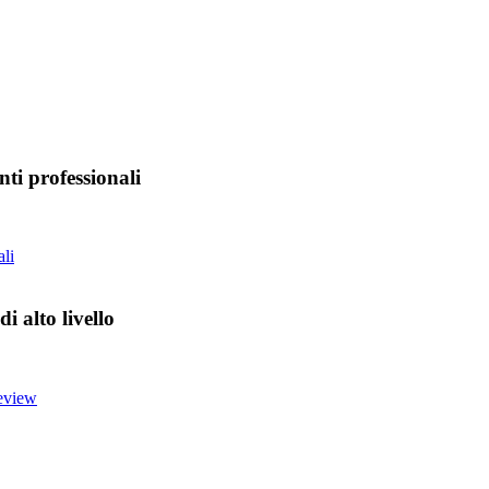
i professionali
 alto livello